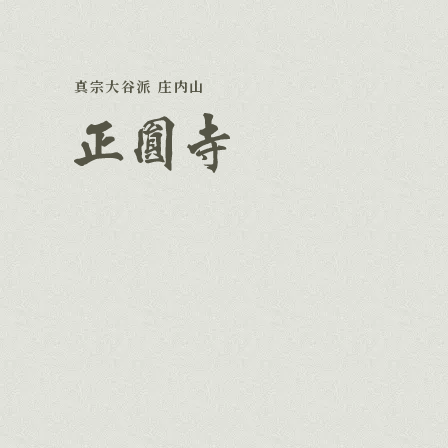
真宗大谷派 庄内山