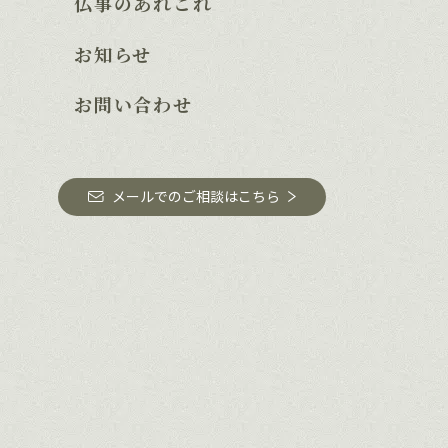
仏事のあれこれ
お知らせ
お問い合わせ
メールでのご相談はこちら